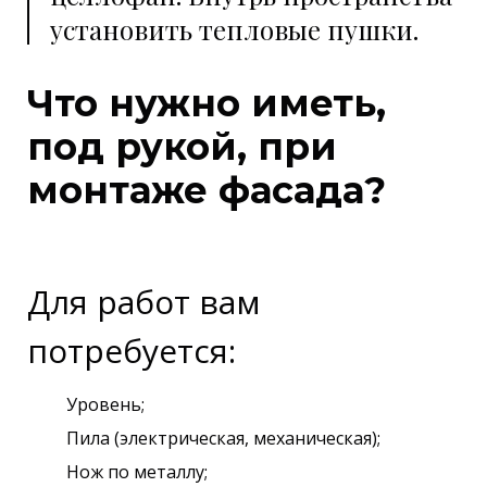
установить тепловые пушки.
Что нужно иметь,
под рукой, при
монтаже фасада?
Для работ вам
потребуется:
Уровень;
Пила (электрическая, механическая);
Нож по металлу;