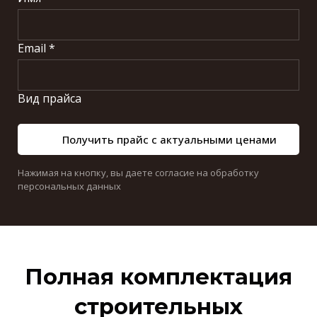
Email *
Вид прайса
Получить прайс с актуальными ценами
Нажимая на кнопку, вы даете согласие на обработку
персональных данных
Полная комплектация
строительных