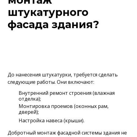
монтаж
штукатурного
фасада здания?
До нанесения штукатурки, требуется сделать
следующие работы. Они включают:
Внутренний ремонт строения (влажная
отделка);
Монтировка проемов (оконных рам,
дверей);
Настройка навеса (крыши).
Добротный монтаж фасадной системы здания не