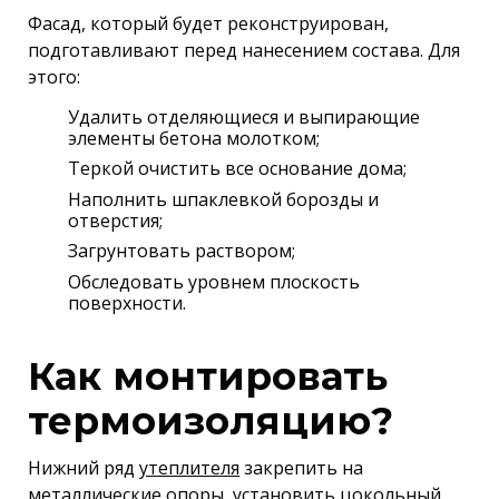
Фасад, который будет реконструирован,
подготавливают перед нанесением состава. Для
этого:
Удалить отделяющиеся и выпирающие
элементы бетона молотком;
Теркой очистить все основание дома;
Наполнить шпаклевкой борозды и
отверстия;
Загрунтовать раствором;
Обследовать уровнем плоскость
поверхности.
Как монтировать
термоизоляцию?
Нижний ряд
утеплителя
закрепить на
металлические опоры, установить цокольный