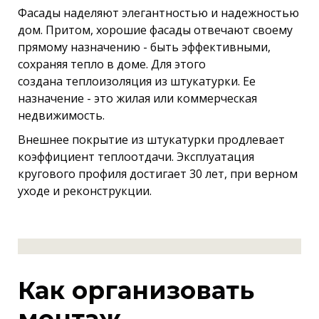
Фасады наделяют элегантностью и надежностью
дом. Притом, хорошие фасады отвечают своему
прямому назначению - быть эффективными,
сохраняя тепло в доме. Для этого
создана теплоизоляция из штукатурки. Ее
назначение - это жилая или коммерческая
недвижимость.
Внешнее покрытие из штукатурки продлевает
коэффициент теплоотдачи. Эксплуатация
кругового профиля достигает 30 лет, при верном
уходе и реконструкции.
Как организовать