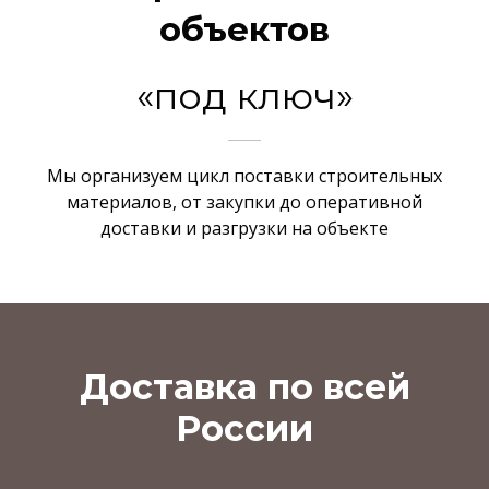
объектов
«под ключ»
Мы организуем цикл поставки строительных
материалов, от закупки до оперативной
доставки и разгрузки на объекте
Доставка по всей
России