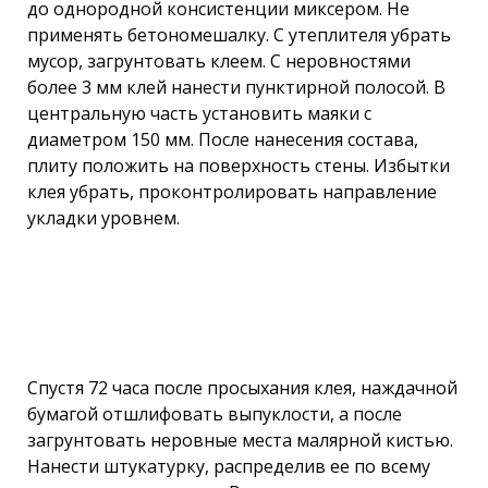
до однородной консистенции миксером. Не
применять бетономешалку. С утеплителя убрать
мусор, загрунтовать клеем. С неровностями
более 3 мм клей нанести пунктирной полосой. В
центральную часть установить маяки с
диаметром 150 мм. После нанесения состава,
плиту положить на поверхность стены. Избытки
клея убрать, проконтролировать направление
укладки уровнем.
Спустя 72 часа после просыхания клея, наждачной
бумагой отшлифовать выпуклости, а после
загрунтовать неровные места малярной кистью.
Нанести штукатурку, распределив ее по всему