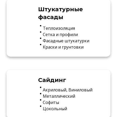
Штукатурные
фасады
Теплоизоляция
Сетка и профили
Фасадные штукатурки
Краски и грунтовки
Сайдинг
Акриловый, Виниловый
Металлический
Софиты
Цокольный