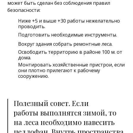
может быть сделан без соблюдения правил
безопасности:
Ниже +5 и выше +30 работы нежелательно
проводить.
Подготовить необходимые инструменты.
Вокруг здания собрать ремонтные леса.
Освободить территорию в районе 100 м. от
дома.
Монтировать хозяйственные пристрои, если
они плотно прилегают к рабочему
сооружению.
Полезный совет. Если
работы выполнятся зимой, то
на леса необходимо навесить
целлофан. Внутрь пространства