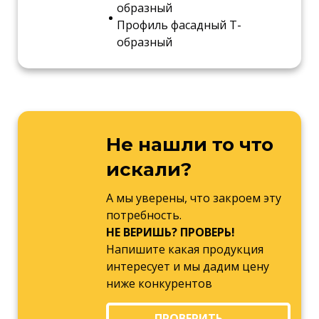
образный
Профиль фасадный Т-
образный
Не нашли то что
искали?
А мы уверены, что закроем эту
потребность.
НЕ ВЕРИШЬ? ПРОВЕРЬ!
Напишите какая продукция
интересует и мы дадим цену
ниже конкурентов
ПРОВЕРИТЬ