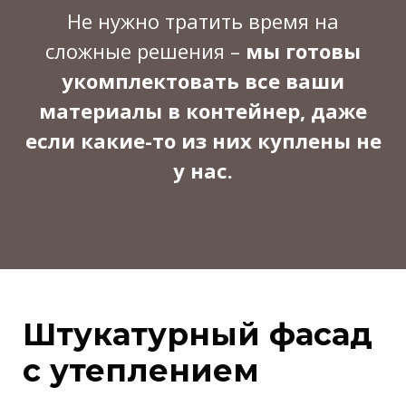
Не нужно тратить время на
сложные решения –
мы готовы
укомплектовать все ваши
материалы в контейнер, даже
если какие-то из них куплены не
у нас.
Штукатурный фасад
с утеплением