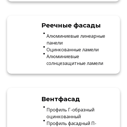
Реечные фасады
Алюминиевые линеарные
панели
Оцинкованные ламели
Алюминиевые
солнцезащитные ламели
Вентфасад
Профиль Г-образный
оцинкованный
Профиль фасадный П-