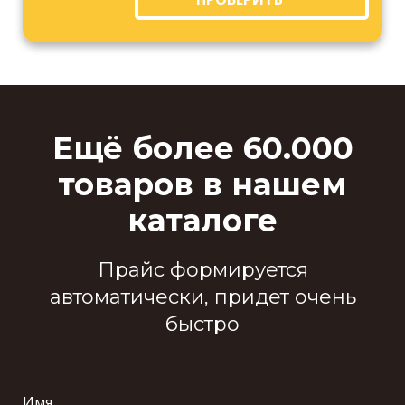
Ещё более 60.000
товаров в нашем
каталоге
Прайс формируется
автоматически, придет очень
быстро
Имя