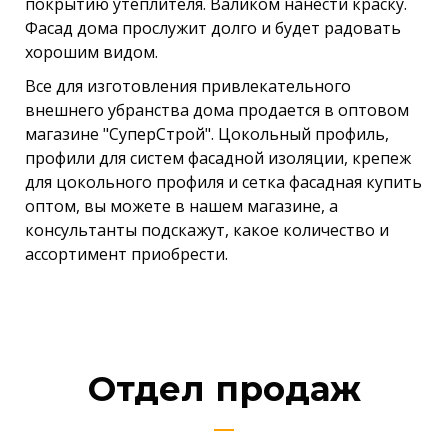
покрытию утеплителя. Валиком нанести краску.
Фасад дома прослужит долго и будет радовать
хорошим видом.
Все для изготовления привлекательного
внешнего убранства дома продается в оптовом
магазине "СуперСтрой". Цокольный профиль,
профили для систем фасадной изоляции, крепеж
для цокольного профиля и сетка фасадная купить
оптом, вы можете в нашем магазине, а
консультанты подскажут, какое количество и
ассортимент приобрести.
Отдел продаж