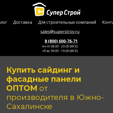
алог
Доставка
Для строительных компаний
Конт
sales@superstroy.ru
8 (800) 600-76-71
пн-пт 08.00 - 20.00 (МСК)
сб-вс 09.00 - 19.00 (МСК)
Купить сайдинг и
фасадные панели
ОПТОМ
от
производителя
в Южно-
Сахалинске