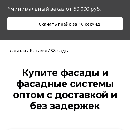
*минимальный заказ от 50.000 руб.
Скачать прайс за 10 секунд
Главная
/
Каталог
/ Фасады
Купите фасады и
фасадные системы
оптом
с доставкой и
без задержек