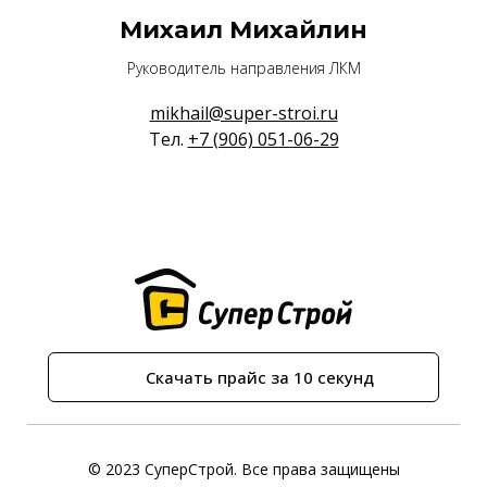
Михаил Михайлин
Руководитель направления ЛКМ
mikhail@super-stroi.ru
Тел.
+7 (906) 051-06-29
Скачать прайс за 10 секунд
© 2023 СуперСтрой. Все права защищены