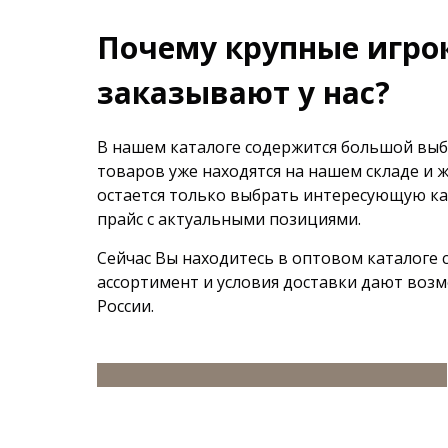
Почему крупные игро
заказывают у нас?
В нашем каталоге содержится большой выб
товаров уже находятся на нашем складе и 
остается только выбрать интересующую ка
прайс с актуальными позициями.
Сейчас Вы находитесь в оптовом каталоге
ассортимент и условия доставки дают воз
России.