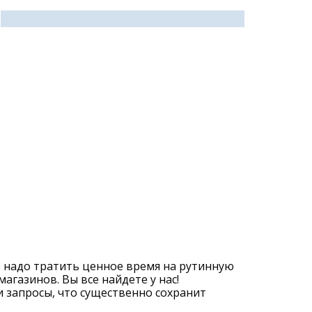
 надо тратить ценное время на рутинную
газинов. Вы все найдете у нас!
 запросы, что существенно сохранит