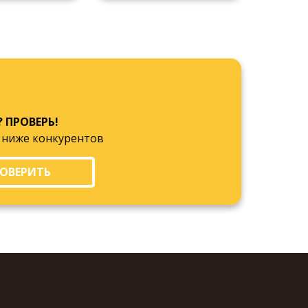
? ПРОВЕРЬ!
 ниже конкурентов
ОВЕРИТЬ