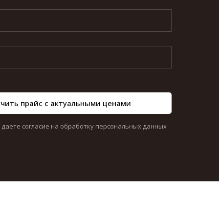
чить прайс с актуальными ценами
ы даете согласие на обработку персональных данных