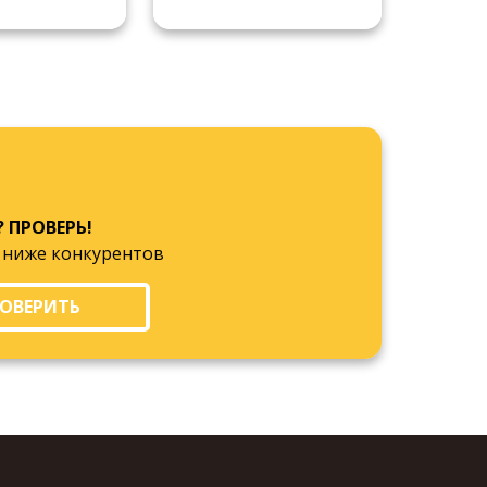
? ПРОВЕРЬ!
 ниже конкурентов
ОВЕРИТЬ