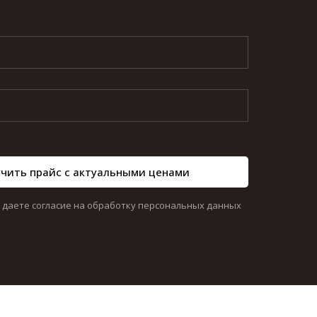
чить прайс с актуальными ценами
ы даете согласие на обработку персональных данных