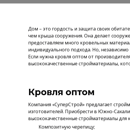
Дом – это гордость и защита своих обитате
чем крыша сооружения. Она делает сооруж
предоставляем много кровельных материало
индивидуального подхода. Но, независимо 
Если нужна кровля оптом от производител
высококачественные стройматериалы, кото
Кровля оптом
Компания «СуперСтрой» предлагает стройм
изготовителей. Приобрести в Южно-Сахали
высококачественные стройматериалы для к
Композитную черепицу;