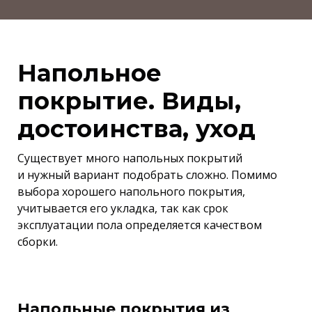
Напольное
покрытие. Виды,
достоинства, уход
Существует много напольных покрытий
и нужный вариант подобрать сложно. Помимо
выбора хорошего напольного покрытия,
учитывается его укладка, так как срок
эксплуатации пола определяется качеством
сборки.
Напольные покрытия из