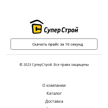
Скачать прайс за 10 секунд
© 2023 СуперСтрой. Все права защищены
О компании
Каталог
Доставка