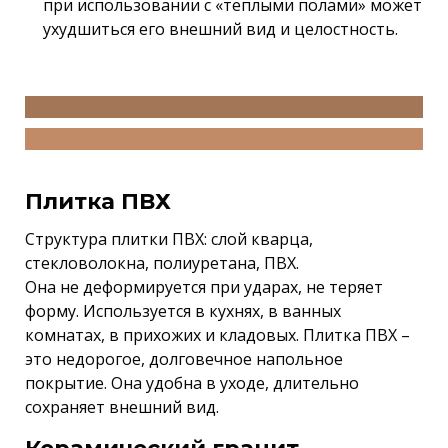
при использовании с «теплыми полами» может
ухудшиться его внешний вид и целостность.
Плитка ПВХ
Структура плитки ПВХ: слой кварца,
стекловолокна, полиуретана, ПВХ.
Она не деформируется при ударах, не теряет
форму. Используется в кухнях, в ванных
комнатах, в прихожих и кладовых. Плитка ПВХ –
это недорогое, долговечное напольное
покрытие. Она удобна в уходе, длительно
сохраняет внешний вид.