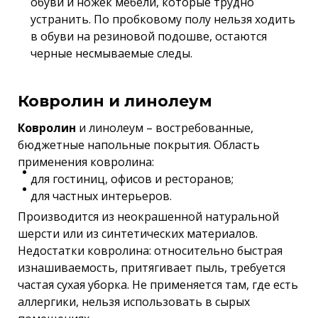
обуви и ножек мебели, которые трудно
устранить. По пробковому полу нельзя ходить
в обуви на резиновой подошве, остаются
черные несмываемые следы.
Ковролин и линолеум
Ковролин
и линолеум – востребованные,
бюджетные напольные покрытия. Область
применения ковролина:
для гостиниц, офисов и ресторанов;
для частных интерьеров.
Производится из неокрашенной натуральной
шерсти или из синтетических материалов.
Недостатки ковролина: относительно быстрая
изнашиваемость, притягивает пыль, требуется
частая сухая уборка. Не применяется там, где есть
аллергики, нельзя использовать в сырых