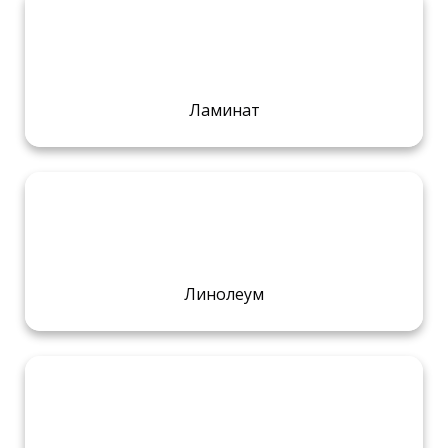
Ламинат
Линолеум