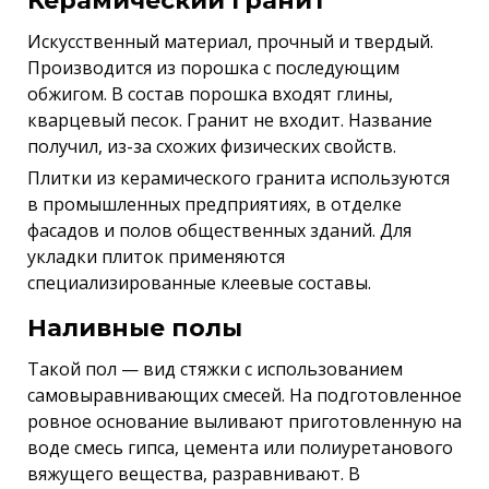
Керамический гранит
Искусственный материал, прочный и твердый.
Производится из порошка с последующим
обжигом. В состав порошка входят глины,
кварцевый песок. Гранит не входит. Название
получил, из-за схожих физических свойств.
Плитки из керамического гранита используются
в промышленных предприятиях, в отделке
фасадов и полов общественных зданий. Для
укладки плиток применяются
специализированные клеевые составы.
Наливные полы
Такой пол — вид стяжки с использованием
самовыравнивающих смесей. На подготовленное
ровное основание выливают приготовленную на
воде смесь гипса, цемента или полиуретанового
вяжущего вещества, разравнивают. В