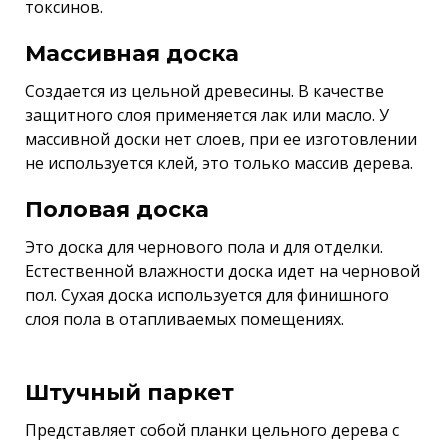
токсинов.
Массивная доска
Создается из цельной древесины. В качестве
защитного слоя применяется лак или масло. У
массивной доски нет слоев, при ее изготовлении
не используется клей, это только массив дерева.
Половая доска
Это доска для чернового пола и для отделки.
Естественной влажности доска идет на черновой
пол. Сухая доска используется для финишного
слоя пола в отапливаемых помещениях.
Штучный паркет
Представляет собой планки цельного дерева с