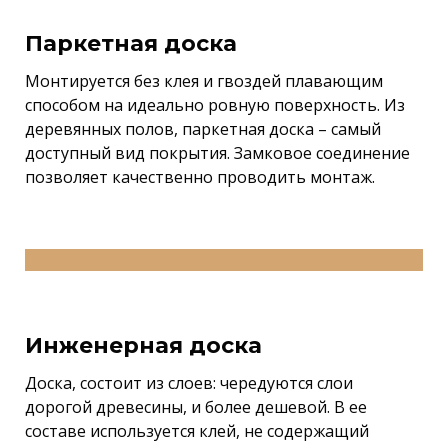
Паркетная доска
Монтируется без клея и гвоздей плавающим
способом на идеально ровную поверхность. Из
деревянных полов, паркетная доска – самый
доступный вид покрытия. Замковое соединение
позволяет качественно проводить монтаж.
Инженерная доска
Доска, состоит из слоев: чередуются слои
дорогой древесины, и более дешевой. В ее
составе используется клей, не содержащий