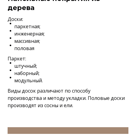
дерева
Доски:
паркетная;
инженерная;
массивная;
половая
Паркет:
штучный;
наборный;
модульный.
Виды досок различают по способу
производства и методу укладки. Половые доски
производят из сосны и ели.