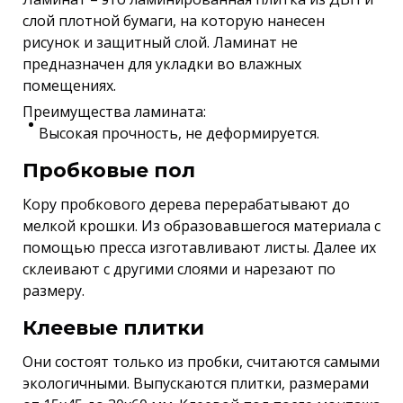
слой плотной бумаги, на которую нанесен
рисунок и защитный слой. Ламинат не
предназначен для укладки во влажных
помещениях.
Преимущества ламината:
Высокая прочность, не деформируется.
Пробковые пол
Кору пробкового дерева перерабатывают до
мелкой крошки. Из образовавшегося материала с
помощью пресса изготавливают листы. Далее их
склеивают с другими слоями и нарезают по
размеру.
Клеевые плитки
Они состоят только из пробки, считаются самыми
экологичными. Выпускаются плитки, размерами