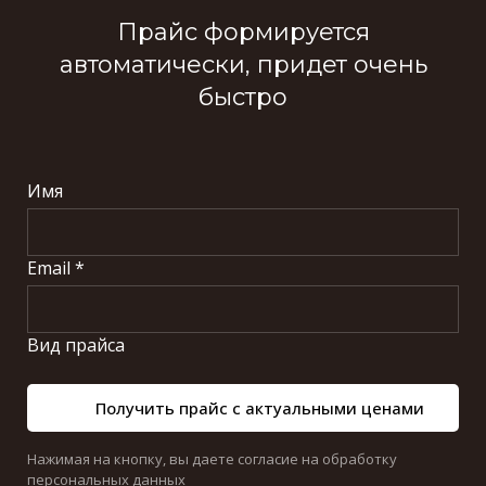
Прайс формируется
автоматически, придет очень
быстро
Имя
Email *
Вид прайса
Получить прайс с актуальными ценами
Нажимая на кнопку, вы даете согласие на обработку
персональных данных