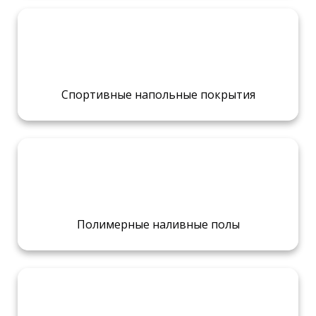
Спортивные напольные покрытия
Полимерные наливные полы