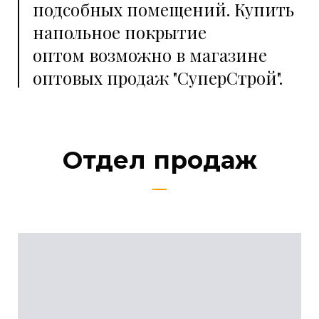
подсобных помещений. Купить
напольное покрытие
оптом возможно в магазине
оптовых продаж "СуперСтрой".
Отдел продаж