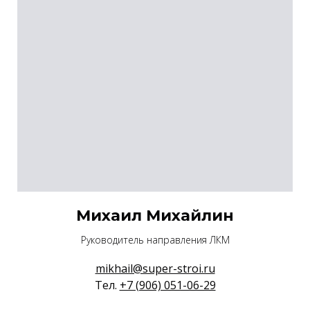
Михаил Михайлин
Руководитель направления ЛКМ
mikhail@super-stroi.ru
Тел.
+7 (906) 051-06-29