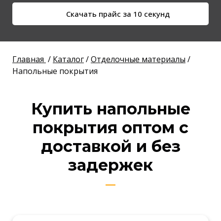
Скачать прайс за 10 секунд
Главная
/
Каталог
/
Отделочные материалы
/
Напольные покрытия
Купить напольные
покрытия оптом с
доставкой и без
задержек