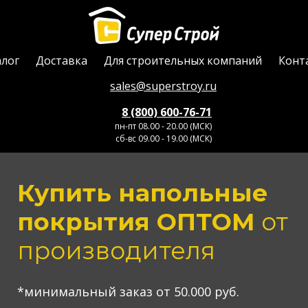
алог
Доставка
Для строительных компаний
Конт
sales@superstroy.ru
8 (800) 600-76-71
пн-пт 08.00 - 20.00 (МСК)
сб-вс 09.00 - 19.00 (МСК)
Купить напольные
покрытия ОПТОМ
от
производителя
*минимальный заказ от 50.000 руб.