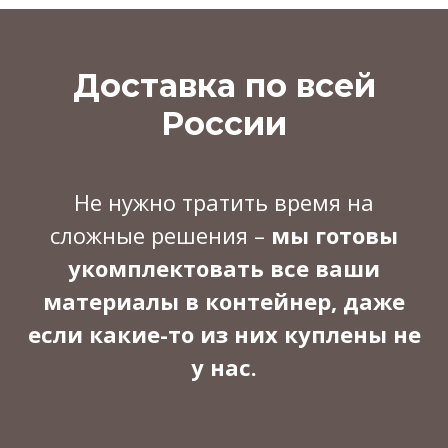
Доставка по всей
России
Не нужно тратить время на
сложные решения –
мы готовы
укомплектовать все ваши
материалы в контейнер, даже
если какие-то из них куплены не
у нас.