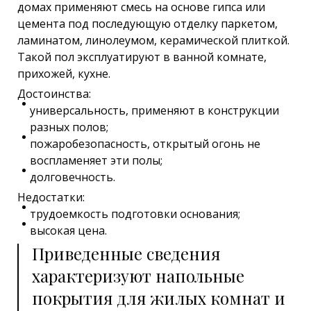
домах применяют смесь на основе гипса или
цемента под последующую отделку паркетом,
ламинатом, линолеумом, керамической плиткой.
Такой пол эксплуатируют в ванной комнате,
прихожей, кухне.
Достоинства:
универсальность, применяют в конструкции
разных полов;
пожаробезопасность, открытый огонь не
воспламеняет эти полы;
долговечность.
Недостатки:
трудоемкость подготовки основания;
высокая цена.
Приведенные сведения
характеризуют напольные
покрытия для жилых комнат и