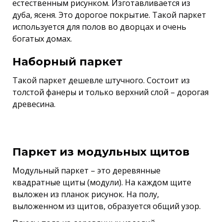
естественным рисунком. Изготавливается из
дуба, ясеня. Это дорогое покрытие. Такой паркет
используется для полов во дворцах и очень
богатых домах.
Наборный паркет
Такой паркет дешевле штучного. Состоит из
толстой фанеры и только верхний слой – дорогая
древесина.
Паркет из модульных щитов
Модульный паркет – это деревянные
квадратные щиты (модули). На каждом щите
выложен из планок рисунок. На полу,
выложенном из щитов, образуется общий узор.