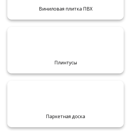
Виниловая плитка ПВХ
Плинтусы
Паркетная доска