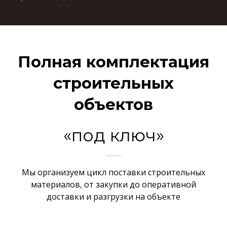
Полная комплектация
строительных
объектов
«под ключ»
Мы организуем цикл поставки строительных
материалов, от закупки до оперативной
доставки и разгрузки на объекте