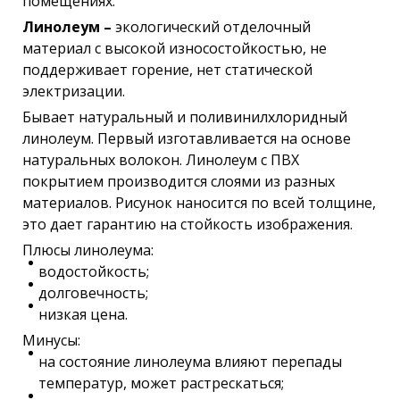
помещениях.
Линолеум –
экологический отделочный
материал с высокой износостойкостью, не
поддерживает горение, нет статической
электризации.
Бывает натуральный и поливинилхлоридный
линолеум. Первый изготавливается на основе
натуральных волокон. Линолеум с ПВХ
покрытием производится слоями из разных
материалов. Рисунок наносится по всей толщине,
это дает гарантию на стойкость изображения.
Плюсы линолеума:
водостойкость;
долговечность;
низкая цена.
Минусы:
на состояние линолеума влияют перепады
температур, может растрескаться;